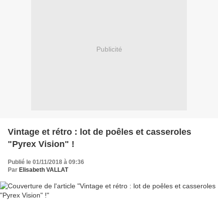
Publicité
Vintage et rétro : lot de poêles et casseroles
"Pyrex Vision" !
Publié le 01/11/2018 à 09:36
Par
Elisabeth VALLAT