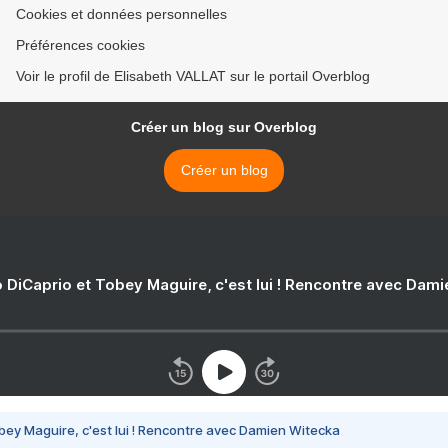
Cookies et données personnelles
Préférences cookies
Voir le profil de Elisabeth VALLAT sur le portail Overblog
Créer un blog sur Overblog
Créer un blog
 DiCaprio et Tobey Maguire, c'est lui ! Rencontre avec Dam
bey Maguire, c'est lui ! Rencontre avec Damien Witecka